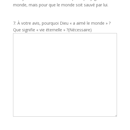
monde, mais pour que le monde soit sauvé par lui.
7. À votre avis, pourquoi Dieu « a aimé le monde » ?
Que signifie « vie éternelle » ?
(Nécessaire)