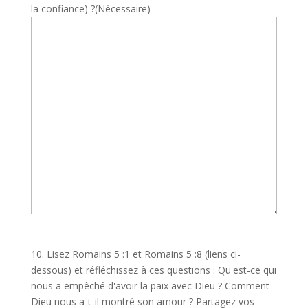
la confiance) ?
(Nécessaire)
10. Lisez Romains 5 :1 et Romains 5 :8 (liens ci-
dessous) et réfléchissez à ces questions : Qu'est-ce qui
nous a empêché d'avoir la paix avec Dieu ? Comment
Dieu nous a-t-il montré son amour ? Partagez vos