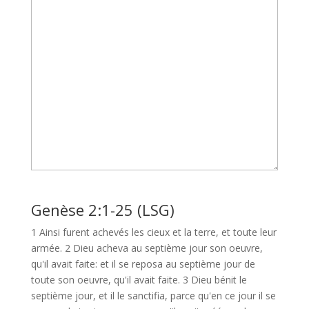
Genèse 2:1-25 (LSG)
1 Ainsi furent achevés les cieux et la terre, et toute leur
armée. 2 Dieu acheva au septième jour son oeuvre,
qu'il avait faite: et il se reposa au septième jour de
toute son oeuvre, qu'il avait faite. 3 Dieu bénit le
septième jour, et il le sanctifia, parce qu'en ce jour il se