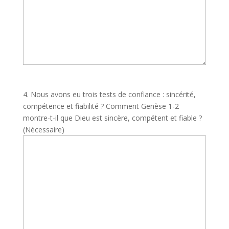
4. Nous avons eu trois tests de confiance : sincérité,
compétence et fiabilité ? Comment Genèse 1-2
montre-t-il que Dieu est sincère, compétent et fiable ?
(Nécessaire)