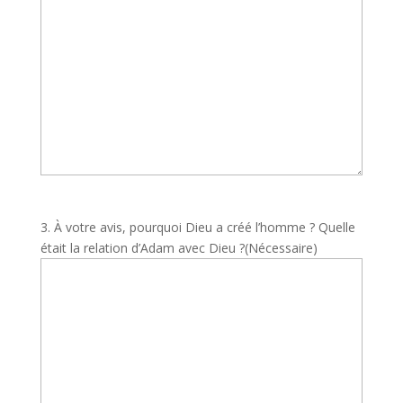
3. À votre avis, pourquoi Dieu a créé l’homme ? Quelle
était la relation d’Adam avec Dieu ?
(Nécessaire)