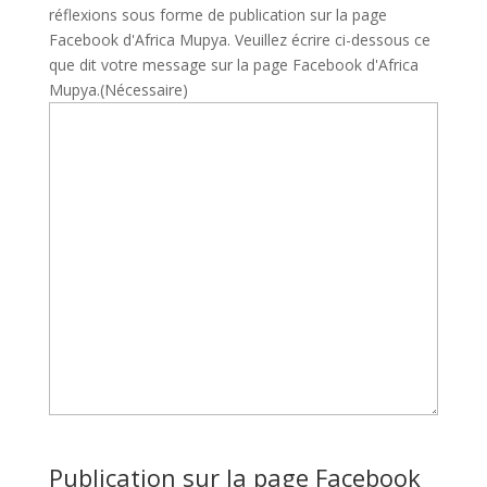
réflexions sous forme de publication sur la page
Facebook d'Africa Mupya. Veuillez écrire ci-dessous ce
que dit votre message sur la page Facebook d'Africa
Mupya.
(Nécessaire)
Publication sur la page Facebook