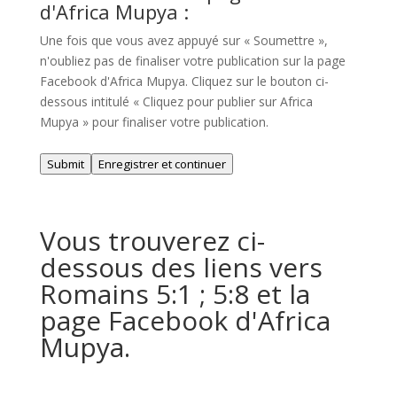
d'Africa Mupya :
Une fois que vous avez appuyé sur « Soumettre »,
n'oubliez pas de finaliser votre publication sur la page
Facebook d'Africa Mupya. Cliquez sur le bouton ci-
dessous intitulé « Cliquez pour publier sur Africa
Mupya » pour finaliser votre publication.
Submit
Enregistrer et continuer
Vous trouverez ci-
dessous des liens vers
Romains 5:1 ; 5:8 et la
page Facebook d'Africa
Mupya.