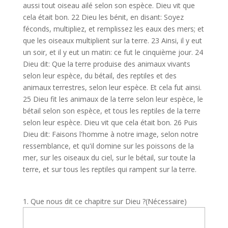
aussi tout oiseau ailé selon son espèce. Dieu vit que
cela était bon. 22 Dieu les bénit, en disant: Soyez
féconds, multipliez, et remplissez les eaux des mers; et
que les oiseaux multiplient sur la terre. 23 Ainsi, il y eut
un soir, et il y eut un matin: ce fut le cinquième jour. 24
Dieu dit: Que la terre produise des animaux vivants
selon leur espèce, du bétail, des reptiles et des
animaux terrestres, selon leur espèce. Et cela fut ainsi.
25 Dieu fit les animaux de la terre selon leur espèce, le
bétail selon son espèce, et tous les reptiles de la terre
selon leur espèce. Dieu vit que cela était bon. 26 Puis
Dieu dit: Faisons l'homme à notre image, selon notre
ressemblance, et qu'il domine sur les poissons de la
mer, sur les oiseaux du ciel, sur le bétail, sur toute la
terre, et sur tous les reptiles qui rampent sur la terre.
1. Que nous dit ce chapitre sur Dieu ?
(Nécessaire)