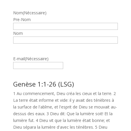
Nom
(Nécessaire)
Pre-Nom
Nom
E-mail
(Nécessaire)
Genèse 1:1-26 (LSG)
1 Au commencement, Dieu créa les cieux et la terre. 2
La terre était informe et vide: il y avait des ténèbres à
la surface de l'abîme, et l'esprit de Dieu se mouvait au-
dessus des eaux. 3 Dieu dit: Que la lumière soit! Et la
lumière fut. 4 Dieu vit que la lumière était bonne; et
Dieu sépara la lumière d'avec les ténèbres. 5 Dieu