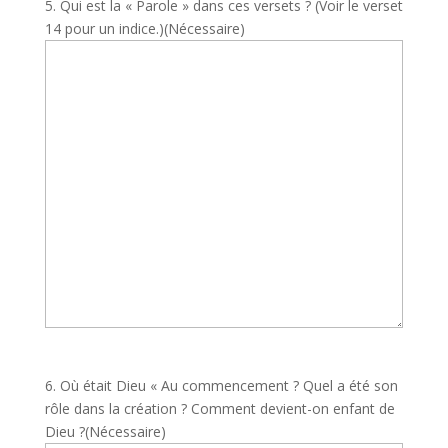
5. Qui est la « Parole » dans ces versets ? (Voir le verset
14 pour un indice.)
(Nécessaire)
6. Où était Dieu « Au commencement ? Quel a été son
rôle dans la création ? Comment devient-on enfant de
Dieu ?
(Nécessaire)