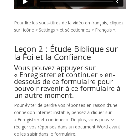
Pour lire les sous-titres de la vidéo en français, cliquez
sur l’icône « Settings » et sélectionnez « Français ».
Leçon 2 : Étude Biblique sur
la Foi et la Confiance
Vous pouvez appuyer sur
« Enregistrer et continuer » en-
dessous de ce formulaire pour
pouvoir revenir à ce formulaire à
un autre moment.
Pour éviter de perdre vos réponses en raison d'une
connexion Internet instable, pensez à cliquer sur
« Enregistrer et continuer ». De plus, vous pouvez
rédiger vos réponses dans un document Word avant
de les saisir dans le formulaire.