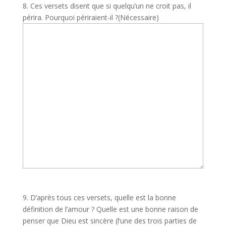
8. Ces versets disent que si quelqu’un ne croit pas, il
périra. Pourquoi périraient-il ?
(Nécessaire)
9. D’après tous ces versets, quelle est la bonne
définition de l’amour ? Quelle est une bonne raison de
penser que Dieu est sincère (l’une des trois parties de