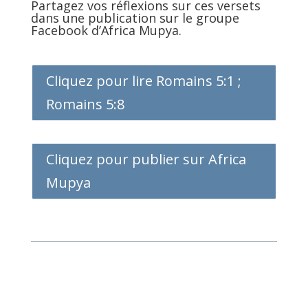
Partagez vos réflexions sur ces versets
dans une publication sur le groupe
Facebook d’Africa Mupya.
Cliquez pour lire Romains 5:1 ;
Romains 5:8
Cliquez pour publier sur Africa
Mupya