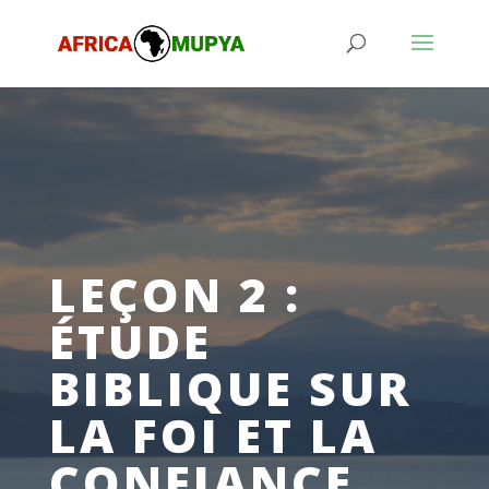
LEÇON 2 :
ÉTUDE
BIBLIQUE SUR
LA FOI ET LA
CONFIANCE